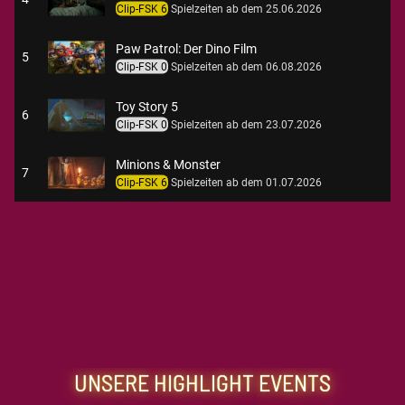
Clip-FSK 6
Spielzeiten ab dem 25.06.2026
Paw Patrol: Der Dino Film
5
Clip-FSK 0
Spielzeiten ab dem 06.08.2026
Toy Story 5
6
Clip-FSK 0
Spielzeiten ab dem 23.07.2026
Minions & Monster
7
Clip-FSK 6
Spielzeiten ab dem 01.07.2026
Verflucht Normal
8
Clip-FSK 12
Spielzeiten ab dem 28.05.2026
Steckerlfischfiasko
9
Clip-FSK 0
Spielzeiten ab dem 13.08.2026
Ab durch die Mitte - Mit Vollgas durch Paris
10
Spielzeiten ab dem 04.06.2026
UNSERE HIGHLIGHT EVENTS
Sommer auf Asphalt
11