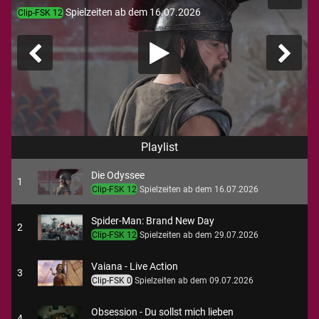
Spielzeiten ab dem 16.07.2026
Clip-FSK 12
Playlist
Die Odyssee
1
Clip-FSK 12
Spielzeiten ab dem 16.07.2026
Spider-Man: Brand New Day
2
Clip-FSK 12
Spielzeiten ab dem 29.07.2026
Vaiana - Live Action
3
Clip-FSK 0
Spielzeiten ab dem 09.07.2026
Obsession - Du sollst mich lieben
4