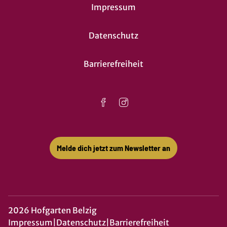
Impressum
Datenschutz
Barrierefreiheit
Melde dich jetzt zum Newsletter an
2026 Hofgarten Belzig
Impressum
|
Datenschutz
|
Barrierefreiheit