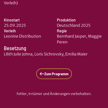
Verleih)
Kinostart
Produktion
25.09.2025
Deutschland 2025
Verleih
Regie
Leonine Distribution
Bernhard Jasper, Maggie
Peren
Besetzung
Lilith Julie Johna, Loris Sichrovsky, Emilia Maier
Zum Programm
Fehler, Irrtümer und Änderungen vorbehalten.