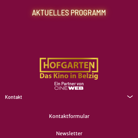
AKTUELLES PROGRAMM
Ein Partner von
Kontakt
Kontaktformular
Newsletter