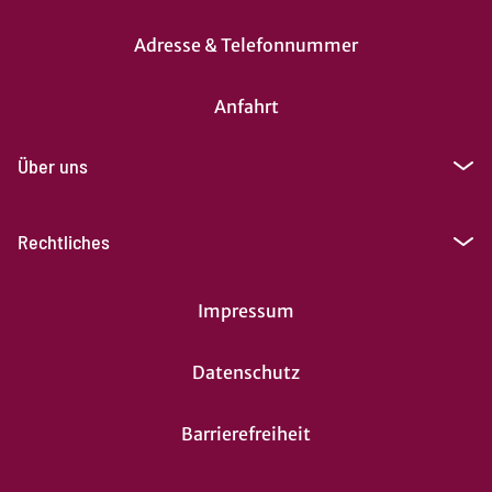
Adresse & Telefonnummer
Anfahrt
Über uns
Rechtliches
Impressum
Datenschutz
Barrierefreiheit