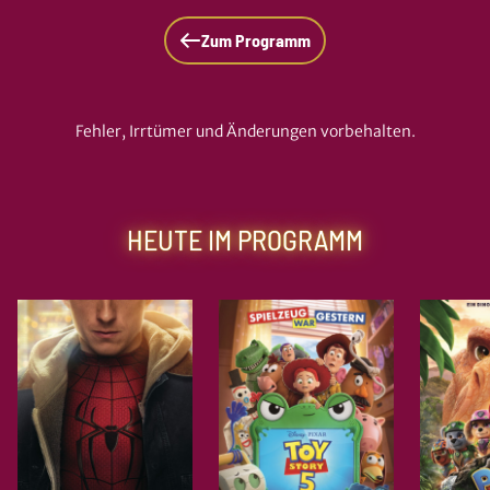
Zum Programm
Fehler, Irrtümer und Änderungen vorbehalten.
HEUTE IM PROGRAMM