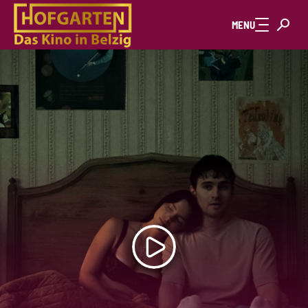
Zum Hauptinhalt springen
MENU