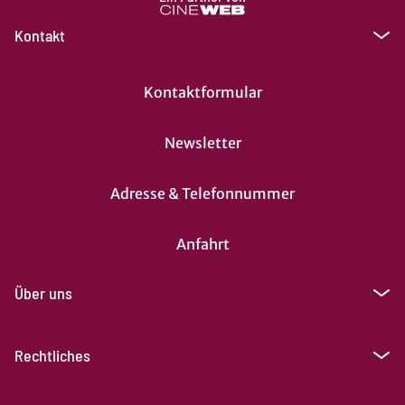
Kontakt
Kontaktformular
Newsletter
Adresse & Telefonnummer
Anfahrt
Über uns
Rechtliches